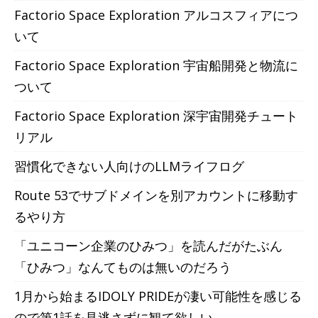
Factorio Space Exploration アルコスフィアにつ
いて
Factorio Space Exploration 宇宙船開発と物流に
ついて
Factorio Space Exploration 深宇宙開発チュート
リアル
習慣化できない人向けのLLMライフログ
Route 53でサブドメインを別アカウントに移動す
るやり方
「ユニコーン企業のひみつ」を読んだがたぶん
「ひみつ」なんてものは無いのだろう
1月から始まるIDOLY PRIDEが凄い可能性を感じる
ので第1話を見逃さずに観て欲しい