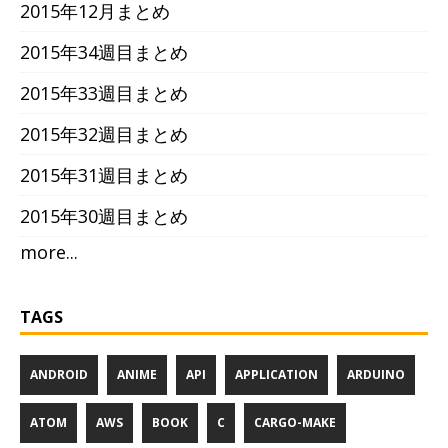
2015年12月まとめ
2015年34週目まとめ
2015年33週目まとめ
2015年32週目まとめ
2015年31週目まとめ
2015年30週目まとめ
more...
TAGS
ANDROID
ANIME
API
APPLICATION
ARDUINO
ATOM
AWS
BOOK
C
CARGO-MAKE