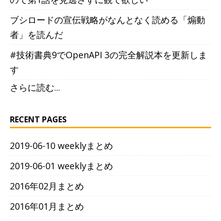
ブシロードの宣伝戦略がなんとなく読める「煽動
者」を読んだ
#技術書典9でOpenAPI 3の完全解説本を更新しま
す
さらに読む...
RECENT PAGES
2019-06-10 weeklyまとめ
2019-06-01 weeklyまとめ
2016年02月まとめ
2016年01月まとめ