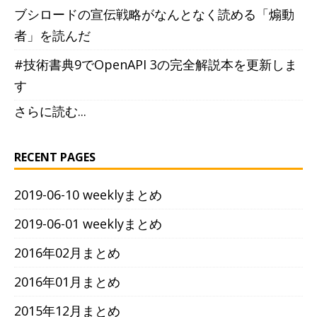
ブシロードの宣伝戦略がなんとなく読める「煽動
者」を読んだ
#技術書典9でOpenAPI 3の完全解説本を更新しま
す
さらに読む...
RECENT PAGES
2019-06-10 weeklyまとめ
2019-06-01 weeklyまとめ
2016年02月まとめ
2016年01月まとめ
2015年12月まとめ