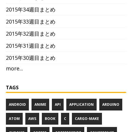
2015年34週目まとめ
2015年33週目まとめ
2015年32週目まとめ
2015年31週目まとめ
2015年30週目まとめ
more...
TAGS
ANDROID
ANIME
API
APPLICATION
ARDUINO
ATOM
AWS
BOOK
C
CARGO-MAKE