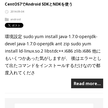
CentOS7でAndroid SDKとNDKを使う
2014-09-04
android
環境設定 sudo yum install java-1.7.0-openjdk-
devel java-1.7.0-openjdk ant zip sudo yum
install ld-linux.so.2 libstdc++.i686 zlib.i686 他に
もいくつかあった気がしますが、 後はエラーとし
て出たコマンドをインストールするだけなので都
度入れてくださ
Read more…