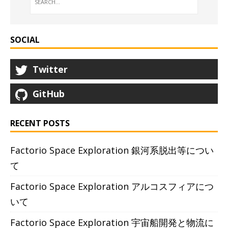
SOCIAL
Twitter
GitHub
RECENT POSTS
Factorio Space Exploration 銀河系脱出等につい
て
Factorio Space Exploration アルコスフィアにつ
いて
Factorio Space Exploration 宇宙船開発と物流に