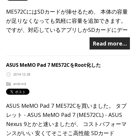
ME572CにはSDカードが挿せるため、 本体の容量
が足りなくなっても気軽に容量を追加できます。
ですが、対応しているアプリしかSDカードにデー
Read more…
ASUS MeMO Pad 7 ME572CをRoot化した
2014-12-28
android
ASUS MeMO Pad 7 ME572Cを買いました。 タブ
レット - ASUS MeMO Pad 7 (ME572CL) - ASUS
Nexus 9とかと迷いましたが、 コストパフォーマ
ンスがいい 安くてそこそこ高性能 SDカード