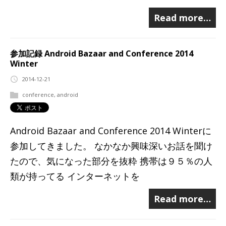
Read more…
参加記録 Android Bazaar and Conference 2014
Winter
2014-12-21
conference
,
android
Android Bazaar and Conference 2014 Winterに
参加してきました。 なかなか興味深いお話を聞け
たので、気になった部分を抜粋 携帯は９５％の人
類が持ってる インターネットを
Read more…