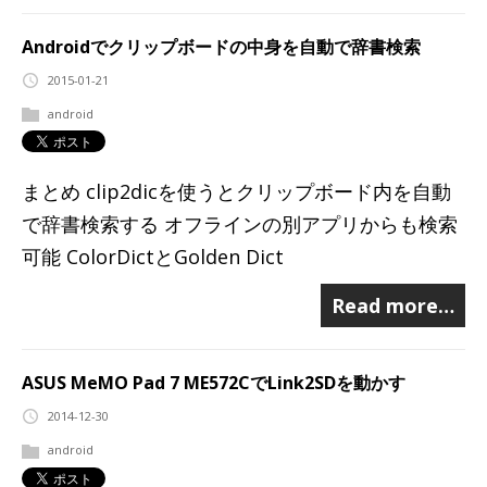
Androidでクリップボードの中身を自動で辞書検索
2015-01-21
android
まとめ clip2dicを使うとクリップボード内を自動
で辞書検索する オフラインの別アプリからも検索
可能 ColorDictとGolden Dict
Read more…
ASUS MeMO Pad 7 ME572CでLink2SDを動かす
2014-12-30
android