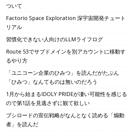
ついて
Factorio Space Exploration 深宇宙開発チュート
リアル
習慣化できない人向けのLLMライフログ
Route 53でサブドメインを別アカウントに移動す
るやり方
「ユニコーン企業のひみつ」を読んだがたぶん
「ひみつ」なんてものは無いのだろう
1月から始まるIDOLY PRIDEが凄い可能性を感じる
ので第1話を見逃さずに観て欲しい
ブシロードの宣伝戦略がなんとなく読める「煽動
者」を読んだ