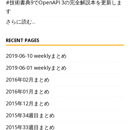
#技術書典9でOpenAPI 3の完全解説本を更新しま
す
さらに読む...
RECENT PAGES
2019-06-10 weeklyまとめ
2019-06-01 weeklyまとめ
2016年02月まとめ
2016年01月まとめ
2015年12月まとめ
2015年34週目まとめ
2015年33週目まとめ