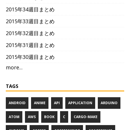
2015年34週目まとめ
2015年33週目まとめ
2015年32週目まとめ
2015年31週目まとめ
2015年30週目まとめ
more...
TAGS
ANDROID
ANIME
API
APPLICATION
ARDUINO
ATOM
AWS
BOOK
C
CARGO-MAKE