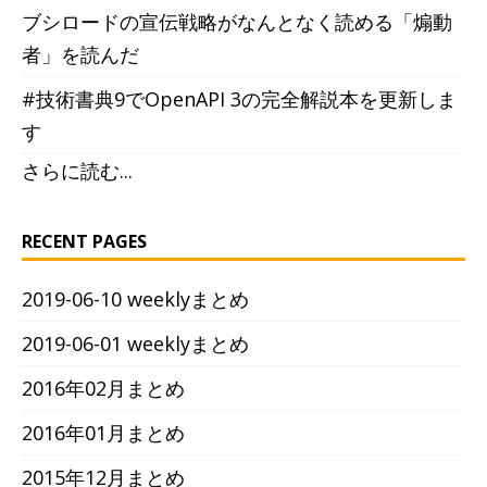
ブシロードの宣伝戦略がなんとなく読める「煽動
者」を読んだ
#技術書典9でOpenAPI 3の完全解説本を更新しま
す
さらに読む...
RECENT PAGES
2019-06-10 weeklyまとめ
2019-06-01 weeklyまとめ
2016年02月まとめ
2016年01月まとめ
2015年12月まとめ