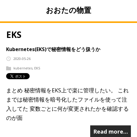
おおたの物置
EKS
Kubernetes(EKS)で秘密情報をどう扱うか
2020-05-26
kubernetes
,
EKS
まとめ 秘密情報をEKS上で楽に管理したい。 これ
までは秘密情報を暗号化したファイルを使って注
入してた 変数ごとに何が変更されたかを確認する
のが面
Read more…