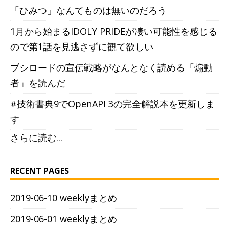
「ひみつ」なんてものは無いのだろう
1月から始まるIDOLY PRIDEが凄い可能性を感じる
ので第1話を見逃さずに観て欲しい
ブシロードの宣伝戦略がなんとなく読める「煽動
者」を読んだ
#技術書典9でOpenAPI 3の完全解説本を更新しま
す
さらに読む...
RECENT PAGES
2019-06-10 weeklyまとめ
2019-06-01 weeklyまとめ