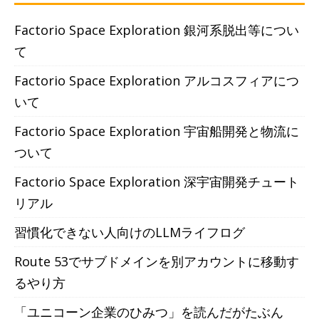
Factorio Space Exploration 銀河系脱出等につい
て
Factorio Space Exploration アルコスフィアにつ
いて
Factorio Space Exploration 宇宙船開発と物流に
ついて
Factorio Space Exploration 深宇宙開発チュート
リアル
習慣化できない人向けのLLMライフログ
Route 53でサブドメインを別アカウントに移動す
るやり方
「ユニコーン企業のひみつ」を読んだがたぶん