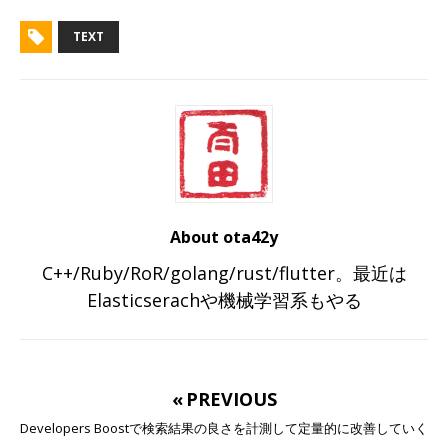
TEXT
About ota42y
C++/Ruby/RoR/golang/rust/flutter。最近は
Elasticserachや機械学習系もやる
« PREVIOUS
Developers Boostで検索結果の良さを計測して定量的に改善していく