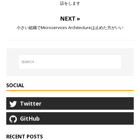
話をします
NEXT »
小さい組織でMicroservices Architectureは止めた方がいい
SOCIAL
Twitter
GitHub
RECENT POSTS