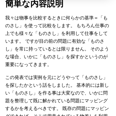
簡単な内容説明
我々は物事を比較するときに何らかの基準＝「も
のさし」を使って比較をします。 もちろん仕事の
上でも様々な「ものさし」を利用して仕事をして
います。 ですが目の前の問題に有効な「ものさ
し」を常に持っているとは限りません。 そのよう
な場合、いかに「ものさし」を探すかというのが
重要になってきます。
この発表では実例を元にどうやって「ものさし」
を探したかという話をしました。 基本的には新し
い「ものさし」を作る事は大変なので、いかに問
題を整理して既に解かれている問題にマッピング
するかを考えるべきです。 既存の問題にマッピン