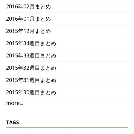
2016年02月まとめ
2016年01月まとめ
2015年12月まとめ
2015年34週目まとめ
2015年33週目まとめ
2015年32週目まとめ
2015年31週目まとめ
2015年30週目まとめ
more...
TAGS