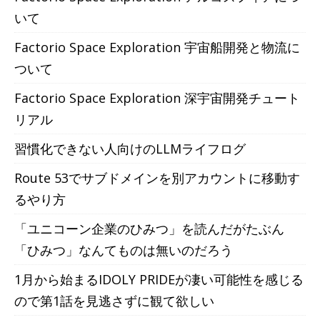
いて
Factorio Space Exploration 宇宙船開発と物流に
ついて
Factorio Space Exploration 深宇宙開発チュート
リアル
習慣化できない人向けのLLMライフログ
Route 53でサブドメインを別アカウントに移動す
るやり方
「ユニコーン企業のひみつ」を読んだがたぶん
「ひみつ」なんてものは無いのだろう
1月から始まるIDOLY PRIDEが凄い可能性を感じる
ので第1話を見逃さずに観て欲しい