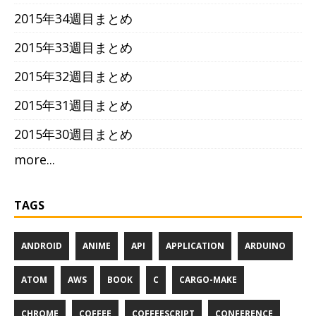
2015年34週目まとめ
2015年33週目まとめ
2015年32週目まとめ
2015年31週目まとめ
2015年30週目まとめ
more...
TAGS
ANDROID
ANIME
API
APPLICATION
ARDUINO
ATOM
AWS
BOOK
C
CARGO-MAKE
CHROME
COFFEE
COFFEESCRIPT
CONFERENCE