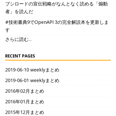
ブシロードの宣伝戦略がなんとなく読める「煽動
者」を読んだ
#技術書典9でOpenAPI 3の完全解説本を更新しま
す
さらに読む...
RECENT PAGES
2019-06-10 weeklyまとめ
2019-06-01 weeklyまとめ
2016年02月まとめ
2016年01月まとめ
2015年12月まとめ