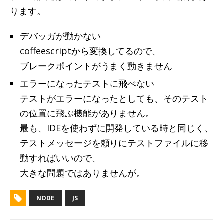
ります。
デバッガが動かない
coffeescriptから変換してるので、
ブレークポイントがうまく動きません
エラーになったテストに飛べない
テストがエラーになったとしても、そのテスト
の位置に飛ぶ機能がありません。
最も、IDEを使わずに開発している時と同じく、
テストメッセージを頼りにテストファイルに移
動すればいいので、
大きな問題ではありませんが。
NODE
JS