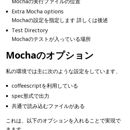
Mochaの実行ファイルの位置
Extra Mocha options
Mochaの設定を指定します 詳しくは後述
Test Directory
Mochaのテストが入っている場所
Mochaのオプション
私の環境では主に次のような設定をしています、
coffeescriptを利用している
spec形式で出力
共通で読み込むファイルがある
これは、以下のオプションを入れることで実現で
きます。