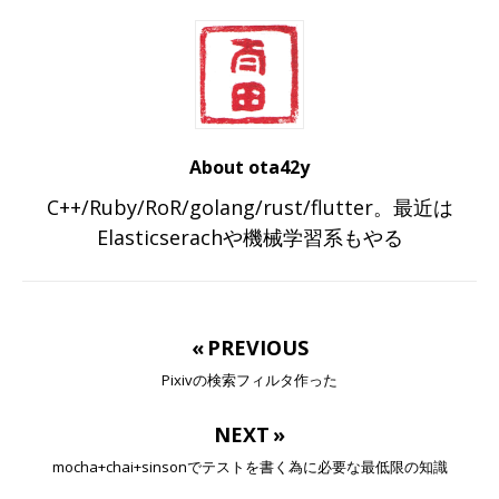
About ota42y
C++/Ruby/RoR/golang/rust/flutter。最近は
Elasticserachや機械学習系もやる
« PREVIOUS
Pixivの検索フィルタ作った
NEXT »
mocha+chai+sinsonでテストを書く為に必要な最低限の知識