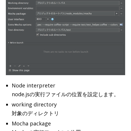
Node interpreter
node.jsの実行ファイルの位置を設定します。
working directory
対象のディレクトリ
Mocha package