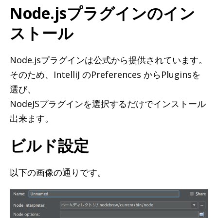
Node.jsプラグインのイン
ストール
Node.jsプラグインは公式から提供されています。
そのため、IntelliJ のPreferences からPluginsを
選び、
NodeJSプラグインを選択するだけでインストール
出来ます。
ビルド設定
以下の画像の通りです。