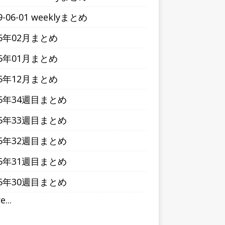
9-06-01 weeklyまとめ
16年02月まとめ
16年01月まとめ
15年12月まとめ
15年34週目まとめ
15年33週目まとめ
15年32週目まとめ
15年31週目まとめ
15年30週目まとめ
...