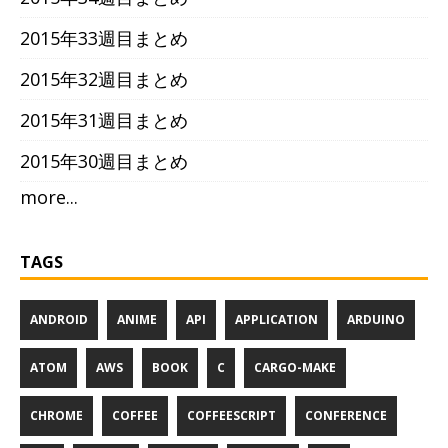
2015年33週目まとめ
2015年32週目まとめ
2015年31週目まとめ
2015年30週目まとめ
more...
TAGS
ANDROID
ANIME
API
APPLICATION
ARDUINO
ATOM
AWS
BOOK
C
CARGO-MAKE
CHROME
COFFEE
COFFEESCRIPT
CONFERENCE