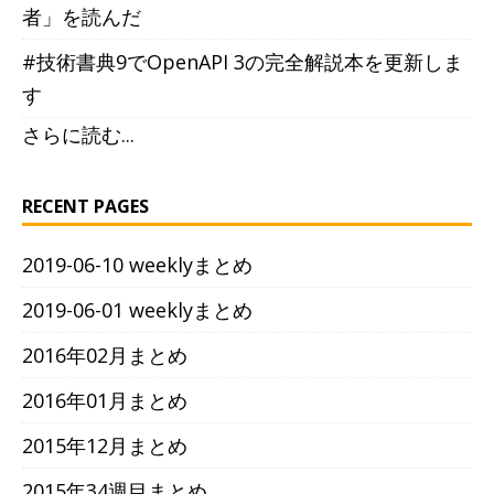
者」を読んだ
#技術書典9でOpenAPI 3の完全解説本を更新しま
す
さらに読む...
RECENT PAGES
2019-06-10 weeklyまとめ
2019-06-01 weeklyまとめ
2016年02月まとめ
2016年01月まとめ
2015年12月まとめ
2015年34週目まとめ