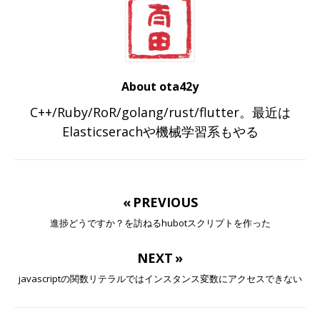
About ota42y
C++/Ruby/RoR/golang/rust/flutter。最近は
Elasticserachや機械学習系もやる
« PREVIOUS
進捗どうですか？を訪ねるhubotスクリプトを作った
NEXT »
javascriptの関数リテラルではインスタンス変数にアクセスできない