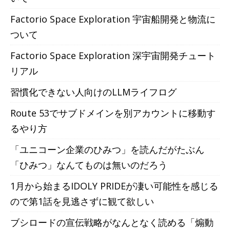
Factorio Space Exploration 宇宙船開発と物流に
ついて
Factorio Space Exploration 深宇宙開発チュート
リアル
習慣化できない人向けのLLMライフログ
Route 53でサブドメインを別アカウントに移動す
るやり方
「ユニコーン企業のひみつ」を読んだがたぶん
「ひみつ」なんてものは無いのだろう
1月から始まるIDOLY PRIDEが凄い可能性を感じる
ので第1話を見逃さずに観て欲しい
ブシロードの宣伝戦略がなんとなく読める「煽動