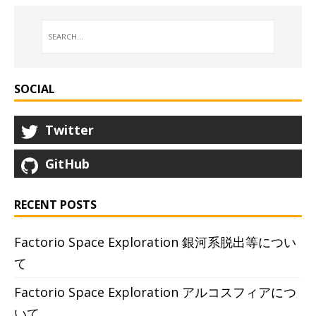
SOCIAL
Twitter
GitHub
RECENT POSTS
Factorio Space Exploration 銀河系脱出等につい
て
Factorio Space Exploration アルコスフィアにつ
いて