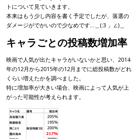
トについて見ていきます。
本来はもう少し内容を書く予定でしたが、落選の
ダメージがでかいので少なめです…＿(:3 」∠)＿
キャラごとの投稿数増加率
映画で人気が出たキャラがいないかと思い、2014
年の12月から2015年の12月までに総投稿数がどれ
くらい増えたかを調べました。
特に増加率が大きい場合、映画によって人気が上
がった可能性が考えられます。