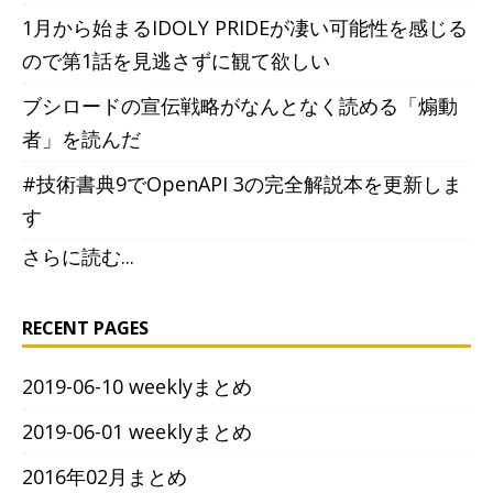
1月から始まるIDOLY PRIDEが凄い可能性を感じる
ので第1話を見逃さずに観て欲しい
ブシロードの宣伝戦略がなんとなく読める「煽動
者」を読んだ
#技術書典9でOpenAPI 3の完全解説本を更新しま
す
さらに読む...
RECENT PAGES
2019-06-10 weeklyまとめ
2019-06-01 weeklyまとめ
2016年02月まとめ