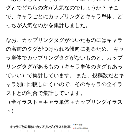
グとでどちらの方が人気なのでしょうか？ そこ
で、キャラごとにカップリングとキャラ単体、ど
っちが人気なのかを集計しました。
なお、カップリングタグがついたものにはキャラ
の名前のタグがつけられる傾向にあるため、 キャ
ラ単体でカップリングタグがないものと、カップ
リングタグがあるもの（キャラ単体のタグもあっ
ていい）で集計しています。 また、投稿数だとキ
ャラ別に比較しにくいので、そのキャラの全イラ
ストとの割合で集計しています。
（全イラスト＝キャラ単体＋カップリングイラス
ト）