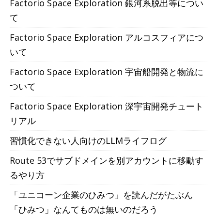
Factorio Space Exploration 銀河系脱出等につい
て
Factorio Space Exploration アルコスフィアにつ
いて
Factorio Space Exploration 宇宙船開発と物流に
ついて
Factorio Space Exploration 深宇宙開発チュート
リアル
習慣化できない人向けのLLMライフログ
Route 53でサブドメインを別アカウントに移動す
るやり方
「ユニコーン企業のひみつ」を読んだがたぶん
「ひみつ」なんてものは無いのだろう