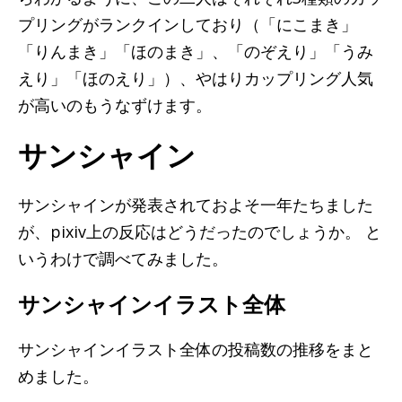
プリングがランクインしており（「にこまき」
「りんまき」「ほのまき」、「のぞえり」「うみ
えり」「ほのえり」）、やはりカップリング人気
が高いのもうなずけます。
サンシャイン
サンシャインが発表されておよそ一年たちました
が、pixiv上の反応はどうだったのでしょうか。 と
いうわけで調べてみました。
サンシャインイラスト全体
サンシャインイラスト全体の投稿数の推移をまと
めました。