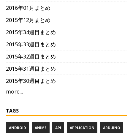
2016年01月まとめ
2015年12月まとめ
2015年34週目まとめ
2015年33週目まとめ
2015年32週目まとめ
2015年31週目まとめ
2015年30週目まとめ
more...
TAGS
ANDROID
ANIME
API
APPLICATION
ARDUINO