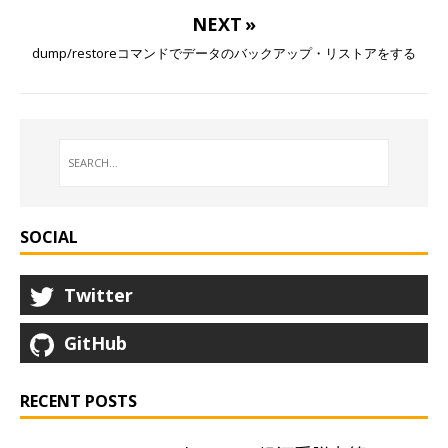
NEXT »
dump/restoreコマンドでデータのバックアップ・リストアをする
SOCIAL
Twitter
GitHub
RECENT POSTS