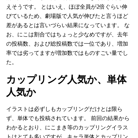
えそうです。 とはいえ、ほぼ全員が2倍ぐらい伸
びているため、劇場版で人気が伸びたと言うほど
差があるとは言いづらい結果になっています。 な
お、にこは割合ではちょっと少なめですが、去年
の投稿数、および総投稿数では一位であり、増加
率では劣ってますが増加数ではものすごい量でし
た。
カップリング人気か、単体
人気か
イラストは必ずしもカップリングだけとは限ら
ず、単体でも投稿されています。 前回の結果から
わかるとおり、にこまき等のカップリングイラス
トはとても多いですが、キャラ単体とカップリン