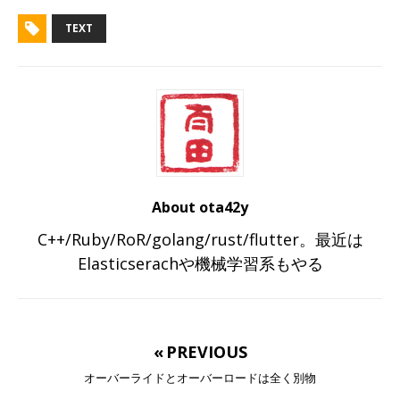
TEXT
About ota42y
C++/Ruby/RoR/golang/rust/flutter。最近は
Elasticserachや機械学習系もやる
« PREVIOUS
オーバーライドとオーバーロードは全く別物