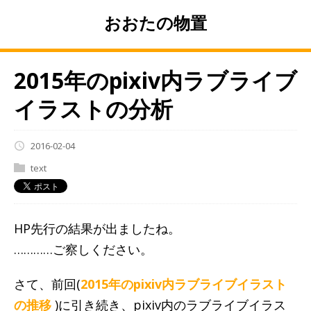
おおたの物置
2015年のpixiv内ラブライブ
イラストの分析
2016-02-04
text
HP先行の結果が出ましたね。
…………ご察しください。
さて、前回(
2015年のpixiv内ラブライブイラスト
の推移
)に引き続き、pixiv内のラブライブイラス