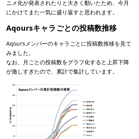
ニメ化が発表されたりと大きく動いたため、今月
にかけてまた一気に盛り返すと思われます。
Aqoursキャラごとの投稿数推移
Aqoursメンバーのキャラごとに投稿数推移を見て
みました。
なお、月ごとの投稿数をグラフ化すると上昇下降
が激しすぎたので、累計で集計しています。