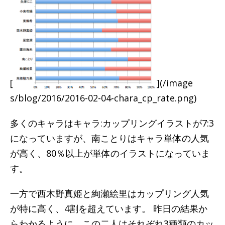
[
](/image
s/blog/2016/2016-02-04-chara_cp_rate.png)
多くのキャラはキャラ:カップリングイラストが7:3
になっていますが、南ことりはキャラ単体の人気
が高く、80％以上が単体のイラストになっていま
す。
一方で西木野真姫と絢瀬絵里はカップリング人気
が特に高く、4割を超えています。 昨日の結果か
らわかるように、この二人はそれぞれ3種類のカッ