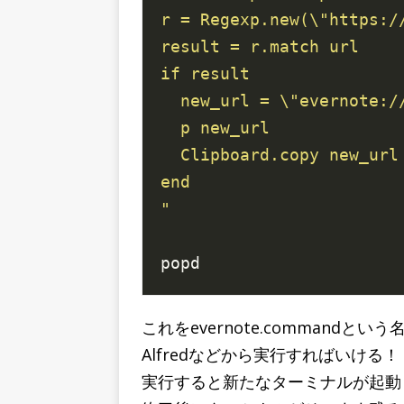
"
これをevernote.commandと
Alfredなどから実行すればいける
実行すると新たなターミナルが起動