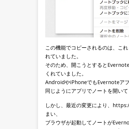
この機能でコピーされるのは、これまでは
れていました。
そのため、開こうとするとEvern
くれていました。
AndroidやiPhoneでもEvern
同じようにアプリでノートを開いて
しかし、最近の変更により、https://
まい、
ブラウザが起動してノートがEvern