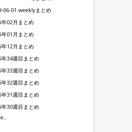
9-06-01 weeklyまとめ
16年02月まとめ
16年01月まとめ
15年12月まとめ
15年34週目まとめ
15年33週目まとめ
15年32週目まとめ
15年31週目まとめ
15年30週目まとめ
...