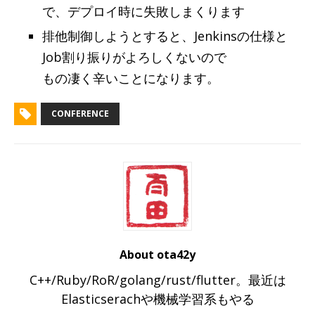
で、デプロイ時に失敗しまくります
排他制御しようとすると、Jenkinsの仕様と
Job割り振りがよろしくないので
もの凄く辛いことになります。
CONFERENCE
About ota42y
C++/Ruby/RoR/golang/rust/flutter。最近は
Elasticserachや機械学習系もやる