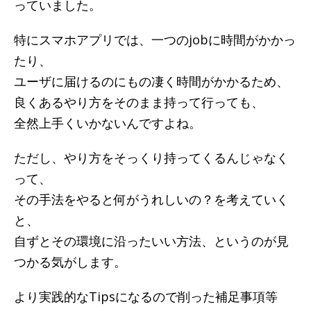
っていました。
特にスマホアプリでは、一つのjobに時間がかかっ
たり、
ユーザに届けるのにもの凄く時間がかかるため、
良くあるやり方をそのまま持って行っても、
全然上手くいかないんですよね。
ただし、やり方をそっくり持ってくるんじゃなく
って、
その手法をやると何がうれしいの？を考えていく
と、
自ずとその環境に沿ったいい方法、というのが見
つかる気がします。
より実践的なTipsになるので削った補足事項等