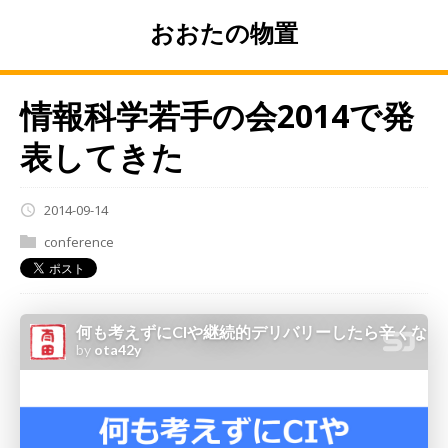
おおたの物置
情報科学若手の会2014で発
表してきた
2014-09-14
conference