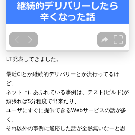
LT発表してきました。
最近CIとか継続的デリバリーとか流行ってるけ
ど、
ネット上にあふれている事例は、テスト(ビルド)が
頑張れば5分程度で出来たり、
ユーザにすぐに提供できるWebサービスの話が多
く、
それ以外の事例に適応した話が全然無いなーと思