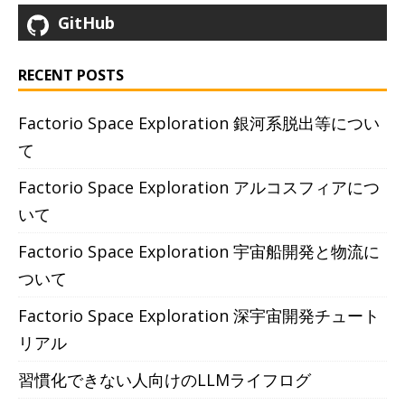
GitHub
RECENT POSTS
Factorio Space Exploration 銀河系脱出等につい
て
Factorio Space Exploration アルコスフィアにつ
いて
Factorio Space Exploration 宇宙船開発と物流に
ついて
Factorio Space Exploration 深宇宙開発チュート
リアル
習慣化できない人向けのLLMライフログ