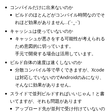
コンパイルだけに出来ないのか
ビルドのほとんどがコンパイル時間なのでそ
れほど効果がありません…(´･_･`)
キャッシュは使っていないのか
キャッシュが悪さをする可能性が考えられる
ため意図的に切っています。
手元で開発する場合は活用しています。
ビルド自体の速度は速くしないのか
分散コンパイル等で早くできますが、Xcode
は対応していないのでAndroidのみになり、
そんなに効果がありません。
スライドで並列ビルドすればいいじゃん！と書
いてますが、それも問題があります
アップロード先が並列で受け付けていないの