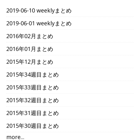
2019-06-10 weeklyまとめ
2019-06-01 weeklyまとめ
2016年02月まとめ
2016年01月まとめ
2015年12月まとめ
2015年34週目まとめ
2015年33週目まとめ
2015年32週目まとめ
2015年31週目まとめ
2015年30週目まとめ
more...