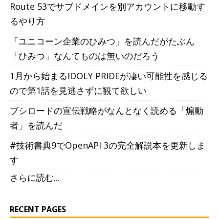
Route 53でサブドメインを別アカウントに移動す
るやり方
「ユニコーン企業のひみつ」を読んだがたぶん
「ひみつ」なんてものは無いのだろう
1月から始まるIDOLY PRIDEが凄い可能性を感じる
ので第1話を見逃さずに観て欲しい
ブシロードの宣伝戦略がなんとなく読める「煽動
者」を読んだ
#技術書典9でOpenAPI 3の完全解説本を更新しま
す
さらに読む...
RECENT PAGES