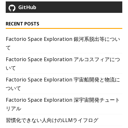
GitHub
RECENT POSTS
Factorio Space Exploration 銀河系脱出等につい
て
Factorio Space Exploration アルコスフィアにつ
いて
Factorio Space Exploration 宇宙船開発と物流に
ついて
Factorio Space Exploration 深宇宙開発チュート
リアル
習慣化できない人向けのLLMライフログ