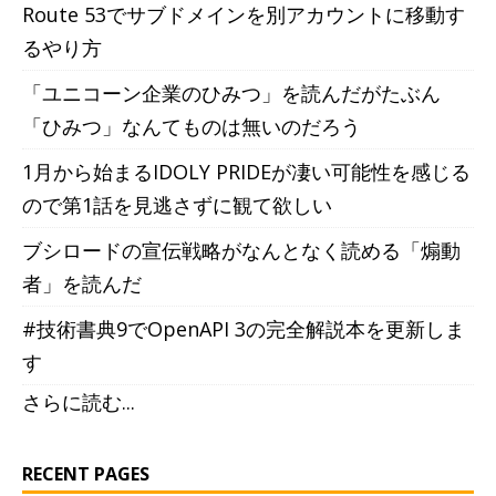
Route 53でサブドメインを別アカウントに移動す
るやり方
「ユニコーン企業のひみつ」を読んだがたぶん
「ひみつ」なんてものは無いのだろう
1月から始まるIDOLY PRIDEが凄い可能性を感じる
ので第1話を見逃さずに観て欲しい
ブシロードの宣伝戦略がなんとなく読める「煽動
者」を読んだ
#技術書典9でOpenAPI 3の完全解説本を更新しま
す
さらに読む...
RECENT PAGES