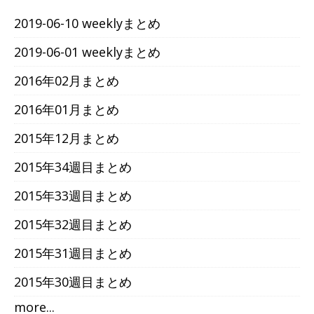
2019-06-10 weeklyまとめ
2019-06-01 weeklyまとめ
2016年02月まとめ
2016年01月まとめ
2015年12月まとめ
2015年34週目まとめ
2015年33週目まとめ
2015年32週目まとめ
2015年31週目まとめ
2015年30週目まとめ
more...