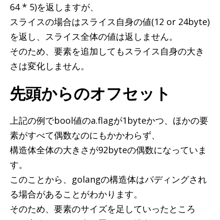
64 * 5)を返しますが、
スライスの場合はスライス自身の値(12 or 24byte)
を返し、スライス全体の値は返しません。
そのため、要素を追加してもスライス自身の大き
さは変化しません。
先頭からのオフセット
上記の例でbool値のa.flagが1byteかつ、ほかの要
素がすべて偶数なのにもかかわらず、
構造体全体の大きさが92byteの偶数になっていま
す。
このことから、golangの構造体はパディングされ
る場合があることがわかります。
そのため、要素のサイズを足していったところ