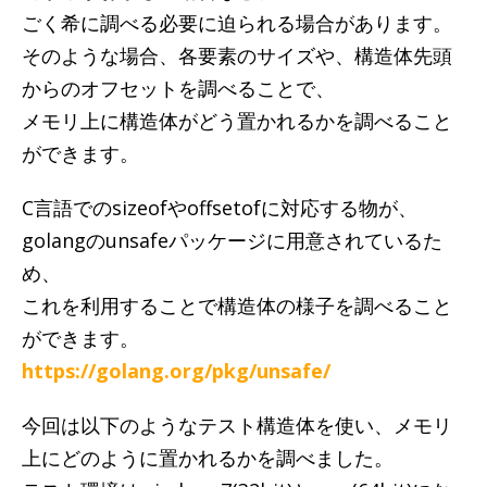
ごく希に調べる必要に迫られる場合があります。
そのような場合、各要素のサイズや、構造体先頭
からのオフセットを調べることで、
メモリ上に構造体がどう置かれるかを調べること
ができます。
C言語でのsizeofやoffsetofに対応する物が、
golangのunsafeパッケージに用意されているた
め、
これを利用することで構造体の様子を調べること
ができます。
https://golang.org/pkg/unsafe/
今回は以下のようなテスト構造体を使い、メモリ
上にどのように置かれるかを調べました。