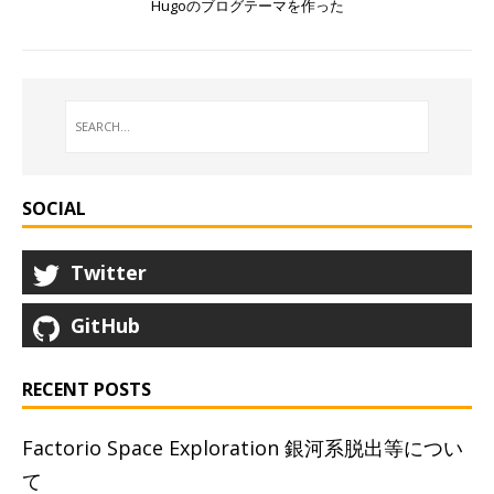
Hugoのブログテーマを作った
SOCIAL
Twitter
GitHub
RECENT POSTS
Factorio Space Exploration 銀河系脱出等につい
て