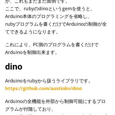
が、これもまだまだ面倒です。
ここで、rubyのdinoというgemを使うと、
Arduino本体のプログラミングを省略し、
rubyプログラムを書くだけでArduinoの制御が全
てできるようになります。
これにより、PC側のプログラムを書くだけで
Arduinoを制御出来ます。
dino
Arduinoをrubyから扱うライブラリです。
https://github.com/austinbv/dino
Arduinoの全機能を外部から制御可能にするプロ
グラムが付随しており、