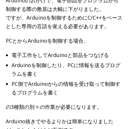
Arduinoのおかげで、電子部品をプログラムから
制御する際の敷居は大幅に下がりました。
ですが、Arduinoを制御するためにC/C++をベース
とした専用の言語を覚える必要があります。
PCとからArduinoを制御する場合、
電子工作をしてArduinoと部品をつなげる
Arduinoを制御したり、PCに情報を送るプログ
ラムを書く
PC側でArduinoからの情報を受け取って制御す
るプログラムを書く
の3種類の別々の作業が必要になります。
Arduino抜きでやるよりかは簡単になりました