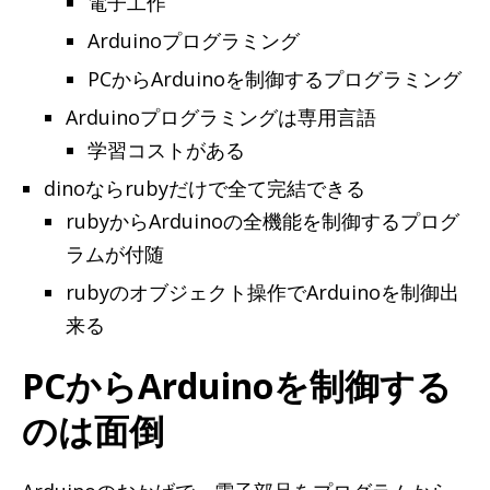
電子工作
Arduinoプログラミング
PCからArduinoを制御するプログラミング
Arduinoプログラミングは専用言語
学習コストがある
dinoならrubyだけで全て完結できる
rubyからArduinoの全機能を制御するプログ
ラムが付随
rubyのオブジェクト操作でArduinoを制御出
来る
PCからArduinoを制御する
のは面倒