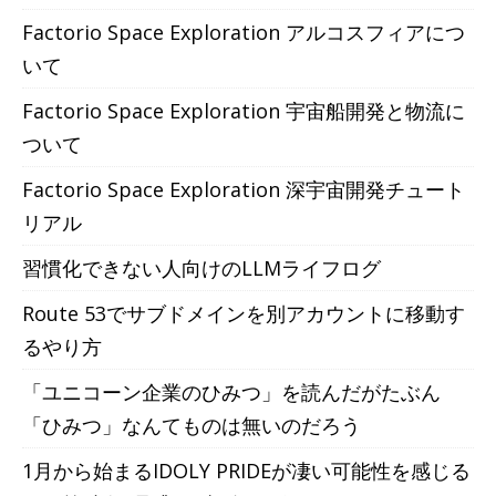
Factorio Space Exploration アルコスフィアにつ
いて
Factorio Space Exploration 宇宙船開発と物流に
ついて
Factorio Space Exploration 深宇宙開発チュート
リアル
習慣化できない人向けのLLMライフログ
Route 53でサブドメインを別アカウントに移動す
るやり方
「ユニコーン企業のひみつ」を読んだがたぶん
「ひみつ」なんてものは無いのだろう
1月から始まるIDOLY PRIDEが凄い可能性を感じる