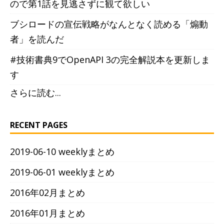
ので第1話を見逃さずに観て欲しい
ブシロードの宣伝戦略がなんとなく読める「煽動
者」を読んだ
#技術書典9でOpenAPI 3の完全解説本を更新しま
す
さらに読む...
RECENT PAGES
2019-06-10 weeklyまとめ
2019-06-01 weeklyまとめ
2016年02月まとめ
2016年01月まとめ