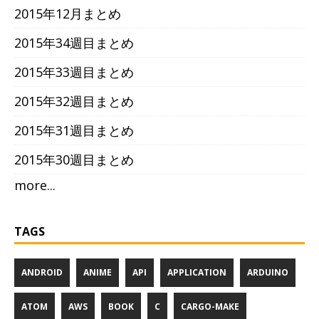
2015年12月まとめ
2015年34週目まとめ
2015年33週目まとめ
2015年32週目まとめ
2015年31週目まとめ
2015年30週目まとめ
more...
TAGS
ANDROID
ANIME
API
APPLICATION
ARDUINO
ATOM
AWS
BOOK
C
CARGO-MAKE