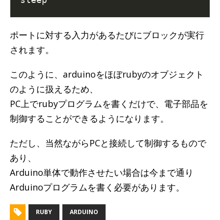
ポートに対する入力があるたびにブロックが実行
されます。
このように、arduinoをほぼrubyのオブジェクト
のように扱えるため、
PC上でrubyプログラムを書くだけで、電子部品を
制御することができるようになります。
ただし、当然ながらPCと接続して制御するもので
あり、
Arduino単体で動作させたい場合は今まで通り
Arduinoプログラムを書く必要があります。
RUBY
ARDUINO