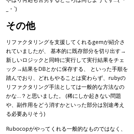
_・`)
その他
リファクタリングを支援してくれるgemが紹介さ
れていましたが、 基本的に既存部分を切り出す→
新しいロジックと同時に実行して実行結果をチェ
ック→結果をDBとかに保存する、 といった手順を
踏んでおり、どれもやることは変わらず、rubyの
リファクタリング手法としては一般的な方法なの
かな…？と思いました。 (稀にしか起きない問題
や、副作用をどう消すかといった部分は別途考え
る必要ありそう)
Rubocopがやってくれる一般的なものではなく、