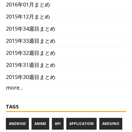
2016年01月まとめ
2015年12月まとめ
2015年34週目まとめ
2015年33週目まとめ
2015年32週目まとめ
2015年31週目まとめ
2015年30週目まとめ
more...
TAGS
ANDROID
ANIME
API
APPLICATION
ARDUINO