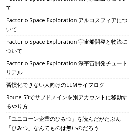
て
Factorio Space Exploration アルコスフィアにつ
いて
Factorio Space Exploration 宇宙船開発と物流に
ついて
Factorio Space Exploration 深宇宙開発チュート
リアル
習慣化できない人向けのLLMライフログ
Route 53でサブドメインを別アカウントに移動す
るやり方
「ユニコーン企業のひみつ」を読んだがたぶん
「ひみつ」なんてものは無いのだろう