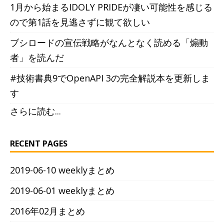
1月から始まるIDOLY PRIDEが凄い可能性を感じる
ので第1話を見逃さずに観て欲しい
ブシロードの宣伝戦略がなんとなく読める「煽動
者」を読んだ
#技術書典9でOpenAPI 3の完全解説本を更新しま
す
さらに読む...
RECENT PAGES
2019-06-10 weeklyまとめ
2019-06-01 weeklyまとめ
2016年02月まとめ