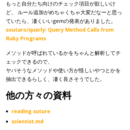
もっと自分たち向けのチェック項目が欲しいけ
ど、 ルール追加がめちゃくちゃ大変だなーと思っ
ていたら、凄くいいgemの発表がありました。
soutaro/querly: Query Method Calls from
Ruby Programs
メソッドが呼ばれているかをちゃんと解析してチ
ェックできるので、
ヤバそうなメソッドや使い方が怪しいやつとかを
抽出できるらしく、凄く良さそうでした。
他の方々の資料
reading suture
scientist.md