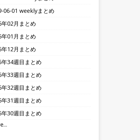
9-06-01 weeklyまとめ
16年02月まとめ
16年01月まとめ
15年12月まとめ
15年34週目まとめ
15年33週目まとめ
15年32週目まとめ
15年31週目まとめ
15年30週目まとめ
...