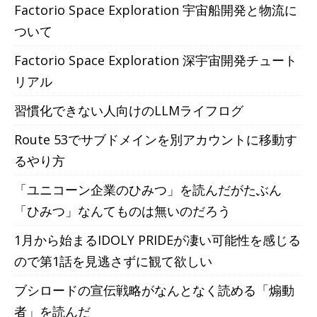
Factorio Space Exploration 宇宙船開発と物流に
ついて
Factorio Space Exploration 深宇宙開発チュート
リアル
習慣化できない人向けのLLMライフログ
Route 53でサブドメインを別アカウントに移動す
るやり方
「ユニコーン企業のひみつ」を読んだがたぶん
「ひみつ」なんてものは無いのだろう
1月から始まるIDOLY PRIDEが凄い可能性を感じる
ので第1話を見逃さずに観て欲しい
ブシロードの宣伝戦略がなんとなく読める「煽動
者」を読んだ