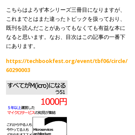
こちらはよろず本シリーズ三冊目になりますが、
これまでとはまた違ったトピックを扱っており、
既刊を読んだことがあってもなくても有益な本に
なると思います。なお、目次はこの記事の一番下
にあります。
https://techbookfest.org/event/tbf06/circle/
60290003