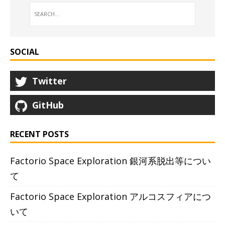
SOCIAL
Twitter
GitHub
RECENT POSTS
Factorio Space Exploration 銀河系脱出等につい
て
Factorio Space Exploration アルコスフィアにつ
いて