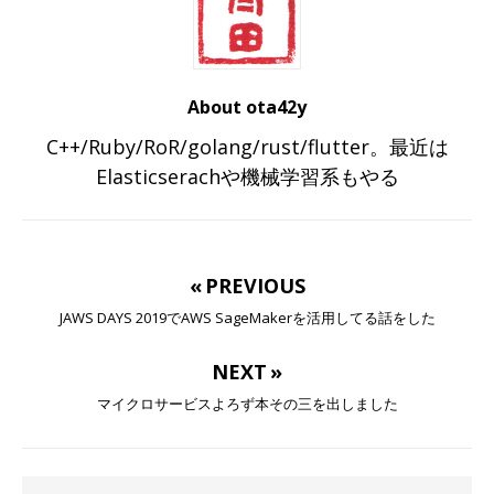
About ota42y
C++/Ruby/RoR/golang/rust/flutter。最近は
Elasticserachや機械学習系もやる
« PREVIOUS
JAWS DAYS 2019でAWS SageMakerを活用してる話をした
NEXT »
マイクロサービスよろず本その三を出しました