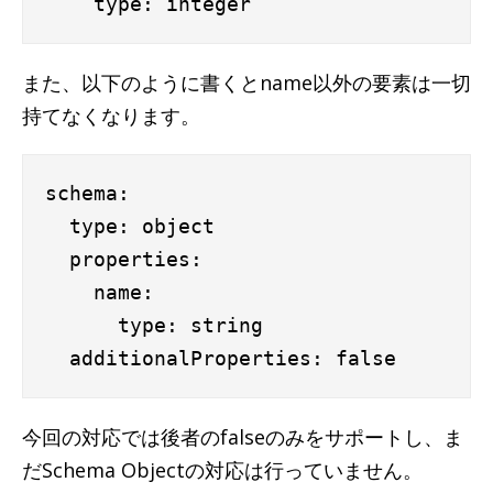
また、以下のように書くとname以外の要素は一切
持てなくなります。
schema:

  type: object

  properties:

    name:

      type: string

今回の対応では後者のfalseのみをサポートし、ま
だSchema Objectの対応は行っていません。