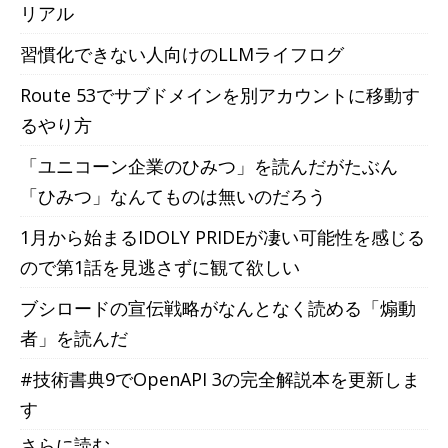
リアル
習慣化できない人向けのLLMライフログ
Route 53でサブドメインを別アカウントに移動す
るやり方
「ユニコーン企業のひみつ」を読んだがたぶん
「ひみつ」なんてものは無いのだろう
1月から始まるIDOLY PRIDEが凄い可能性を感じる
ので第1話を見逃さずに観て欲しい
ブシロードの宣伝戦略がなんとなく読める「煽動
者」を読んだ
#技術書典9でOpenAPI 3の完全解説本を更新しま
す
さらに読む...