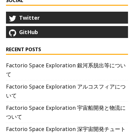
SOCIAL
Twitter
GitHub
RECENT POSTS
Factorio Space Exploration 銀河系脱出等につい
て
Factorio Space Exploration アルコスフィアにつ
いて
Factorio Space Exploration 宇宙船開発と物流に
ついて
Factorio Space Exploration 深宇宙開発チュート