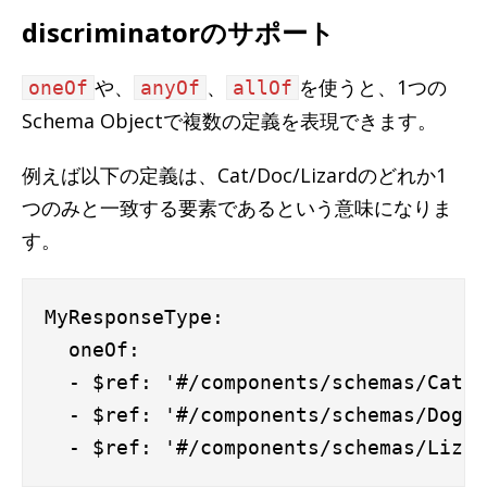
discriminatorのサポート
や、
、
を使うと、1つの
oneOf
anyOf
allOf
Schema Objectで複数の定義を表現できます。
例えば以下の定義は、Cat/Doc/Lizardのどれか1
つのみと一致する要素であるという意味になりま
す。
MyResponseType:

  oneOf:

  - $ref: '#/components/schemas/Cat'

  - $ref: '#/components/schemas/Dog'
