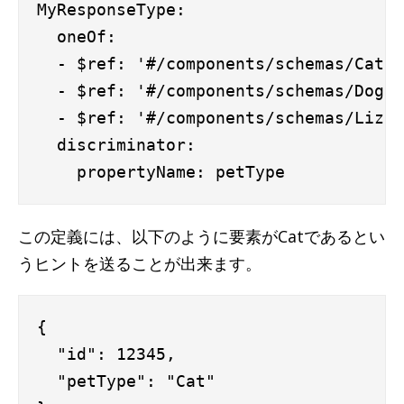
MyResponseType:

  oneOf:

  - $ref: '#/components/schemas/Cat'

  - $ref: '#/components/schemas/Dog'

  - $ref: '#/components/schemas/Lizar
  discriminator:

この定義には、以下のように要素がCatであるとい
うヒントを送ることが出来ます。
{

  "id": 12345,

  "petType": "Cat"
