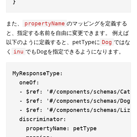
また、
のマッピングを定義する
propertyName
と、指定する名前を自由に変更できます。 例えば
以下のように定義すると、petTypeに
ではな
Dog
く
でもDogを指定できるようになります。
inu
MyResponseType:

  oneOf:

  - $ref: '#/components/schemas/Cat'

  - $ref: '#/components/schemas/Dog'

  - $ref: '#/components/schemas/Lizar
  discriminator:

    propertyName: petType
