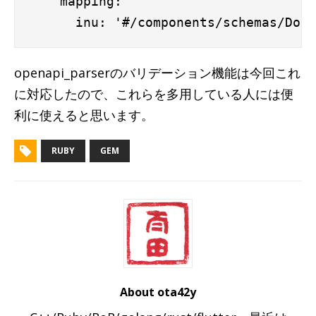
    mapping:

openapi_parserのバリデーション機能は今回これ
に対応したので、これらを多用している人には便
利に使えると思います。
RUBY
GEM
About ota42y