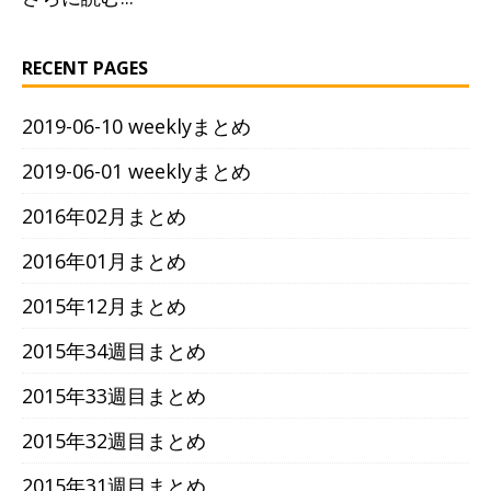
RECENT PAGES
2019-06-10 weeklyまとめ
2019-06-01 weeklyまとめ
2016年02月まとめ
2016年01月まとめ
2015年12月まとめ
2015年34週目まとめ
2015年33週目まとめ
2015年32週目まとめ
2015年31週目まとめ