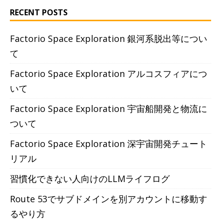
RECENT POSTS
Factorio Space Exploration 銀河系脱出等につい
て
Factorio Space Exploration アルコスフィアにつ
いて
Factorio Space Exploration 宇宙船開発と物流に
ついて
Factorio Space Exploration 深宇宙開発チュート
リアル
習慣化できない人向けのLLMライフログ
Route 53でサブドメインを別アカウントに移動す
るやり方