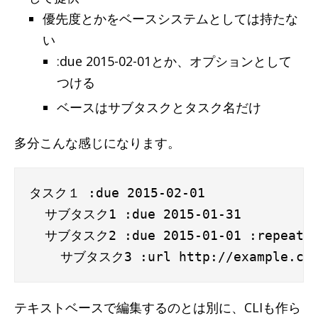
優先度とかをベースシステムとしては持たな
い
:due 2015-02-01とか、オプションとして
つける
ベースはサブタスクとタスク名だけ
多分こんな感じになります。
タスク１ :due 2015-02-01

  サブタスク1 :due 2015-01-31

  サブタスク2 :due 2015-01-01 :repeat 1 
テキストベースで編集するのとは別に、CLIも作ら