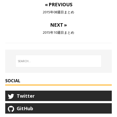
« PREVIOUS
2015年08週目まとめ
NEXT »
2015年10週目まとめ
SOCIAL
Twitter
GitHub