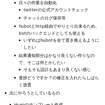
日々の作業を自動化
twitterの公式アカウントチェック
チャットのログ保存等
hubotとhttp経由でやりとり出来るため、
botのバックエンドとしても使える
いずれはhubotを全て置き換えるように
したい
結果通知部分はかなり良くない作りなの
で、そこは何とかしたい
そもそも設計もあまり良くない感じ
進捗どうですか？の修正を入れたらしばら
く放置
次にやろうとしているもの
Hugoのテンプレート作成