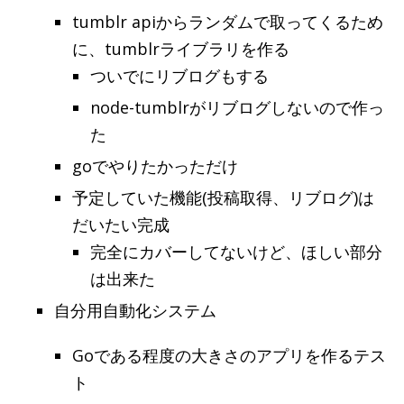
tumblr apiからランダムで取ってくるため
に、tumblrライブラリを作る
ついでにリブログもする
node-tumblrがリブログしないので作っ
た
goでやりたかっただけ
予定していた機能(投稿取得、リブログ)は
だいたい完成
完全にカバーしてないけど、ほしい部分
は出来た
自分用自動化システム
Goである程度の大きさのアプリを作るテス
ト