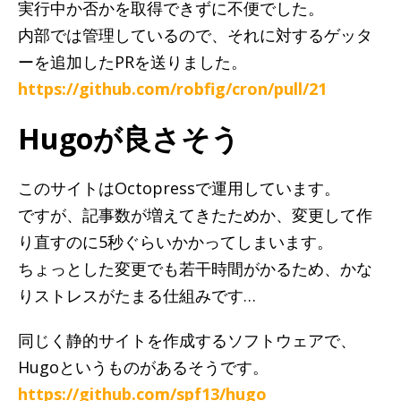
実行中か否かを取得できずに不便でした。
内部では管理しているので、それに対するゲッタ
ーを追加したPRを送りました。
https://github.com/robfig/cron/pull/21
Hugoが良さそう
このサイトはOctopressで運用しています。
ですが、記事数が増えてきたためか、変更して作
り直すのに5秒ぐらいかかってしまいます。
ちょっとした変更でも若干時間がかるため、かな
りストレスがたまる仕組みです…
同じく静的サイトを作成するソフトウェアで、
Hugoというものがあるそうです。
https://github.com/spf13/hugo