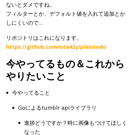
ないとダメですね。
フィルターとか、デフォルト値を入れて追加とか
しにくいので…
リポジトリはこれになります。
https://github.com/ota42y/plaintodo
今やってるもの＆これから
やりたいこと
今やってること
Goによるtumblr apiライブラリ
進捗どうですか？時に画像もつけてほしく
なった