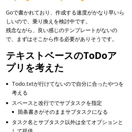
Goで書かれており、作成する速度がかなり早いら
しいので、乗り換えを検討中です。
残念ながら、良い感じのテンプレートがないの
で、まずはそこから作る必要がありそうです。
テキストベースのToDoア
プリを考えた
Todo.txtが行けてないので自分に合ったやつを
考える
スペースと改行ででサブタスクを指定
箇条書きがそのままサブタスクになる
タスク名とサブタスク以外は全てオプションと
して提供