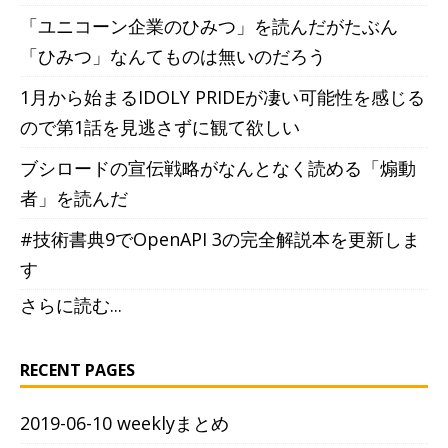
「ユニコーン企業のひみつ」を読んだがたぶん
「ひみつ」なんてものは無いのだろう
1月から始まるIDOLY PRIDEが凄い可能性を感じる
ので第1話を見逃さずに観て欲しい
ブシロードの宣伝戦略がなんとなく読める「煽動
者」を読んだ
#技術書典9でOpenAPI 3の完全解説本を更新しま
す
さらに読む...
RECENT PAGES
2019-06-10 weeklyまとめ