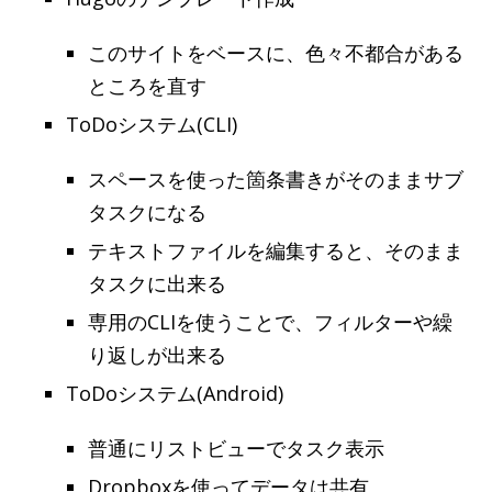
このサイトをベースに、色々不都合がある
ところを直す
ToDoシステム(CLI)
スペースを使った箇条書きがそのままサブ
タスクになる
テキストファイルを編集すると、そのまま
タスクに出来る
専用のCLIを使うことで、フィルターや繰
り返しが出来る
ToDoシステム(Android)
普通にリストビューでタスク表示
Dropboxを使ってデータは共有