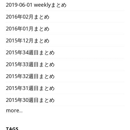
2019-06-01 weeklyまとめ
2016年02月まとめ
2016年01月まとめ
2015年12月まとめ
2015年34週目まとめ
2015年33週目まとめ
2015年32週目まとめ
2015年31週目まとめ
2015年30週目まとめ
more...
TAGS